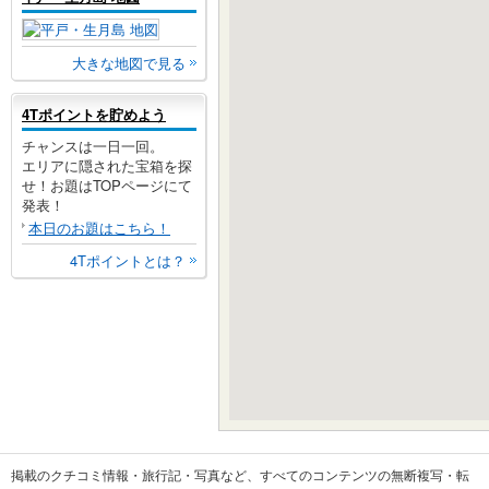
大きな地図で見る
4Tポイントを貯めよう
チャンスは一日一回。
エリアに隠された宝箱を探
せ！お題はTOPページにて
発表！
本日のお題はこちら！
4Tポイントとは？
掲載のクチコミ情報・旅行記・写真など、すべてのコンテンツの無断複写・転