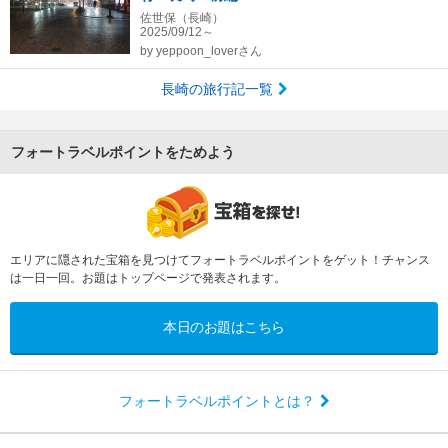
佐世保（長崎）
2025/09/12～
by
yeppoon_loverさん
長崎の旅行記一覧
フォートラベルポイントをためよう
エリアに隠された宝箱を見つけてフォートラベルポイントをゲット！チャンス
は一日一回。お題はトップページで発表されます。
本日のお題はこちら
フォートラベルポイントとは？