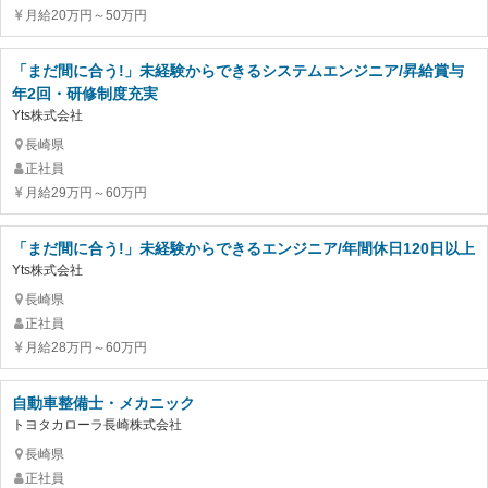
月給20万円～50万円
「まだ間に合う!」未経験からできるシステムエンジニア/昇給賞与
年2回・研修制度充実
Yts株式会社
長崎県
正社員
月給29万円～60万円
「まだ間に合う!」未経験からできるエンジニア/年間休日120日以上
Yts株式会社
長崎県
正社員
月給28万円～60万円
自動車整備士・メカニック
トヨタカローラ長崎株式会社
長崎県
正社員