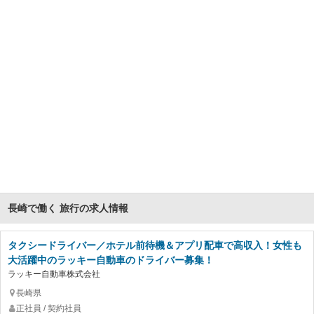
長崎で働く 旅行の求人情報
タクシードライバー／ホテル前待機＆アプリ配車で高収入！女性も
大活躍中のラッキー自動車のドライバー募集！
ラッキー自動車株式会社
長崎県
正社員 / 契約社員