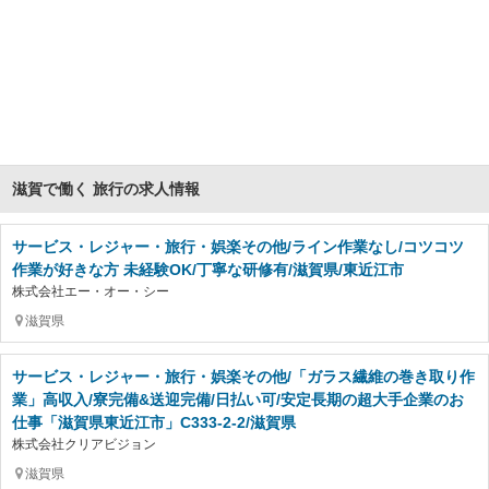
滋賀で働く 旅行の求人情報
サービス・レジャー・旅行・娯楽その他/ライン作業なし/コツコツ
作業が好きな方 未経験OK/丁寧な研修有/滋賀県/東近江市
株式会社エー・オー・シー
滋賀県
サービス・レジャー・旅行・娯楽その他/「ガラス繊維の巻き取り作
業」高収入/寮完備&送迎完備/日払い可/安定長期の超大手企業のお
仕事「滋賀県東近江市」C333-2-2/滋賀県
株式会社クリアビジョン
滋賀県