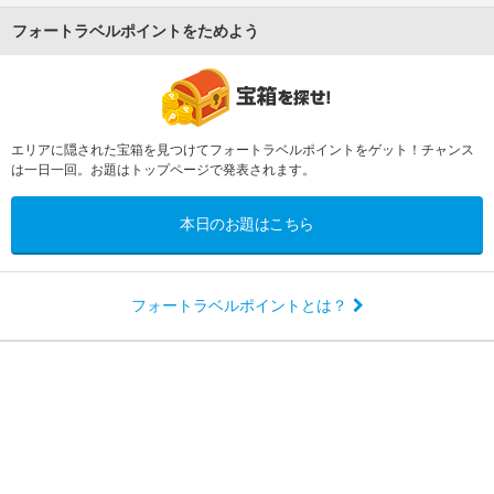
フォートラベルポイントをためよう
エリアに隠された宝箱を見つけてフォートラベルポイントをゲット！チャンス
は一日一回。お題はトップページで発表されます。
本日のお題はこちら
フォートラベルポイントとは？