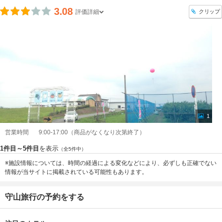
3.08
クリップ
評価詳細
1
営業時間
9:00-17:00（商品がなくなり次第終了）
1件目～5件目
を表示
（全5件中）
※施設情報については、時間の経過による変化などにより、必ずしも正確でない
情報が当サイトに掲載されている可能性もあります。
守山旅行の予約をする