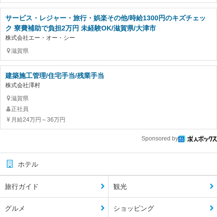
サービス・レジャー・旅行・娯楽その他/時給1300円のキズチェッ
ク 寮費補助で負担2万円 未経験OK/滋賀県/大津市
株式会社エー・オー・シー
滋賀県
建築施工管理/住宅手当/残業手当
株式会社澤村
滋賀県
正社員
月給24万円～36万円
Sponsored by
ホテル
旅行ガイド
観光
グルメ
ショッピング