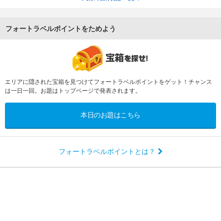
フォートラベルポイントをためよう
エリアに隠された宝箱を見つけてフォートラベルポイントをゲット！チャンス
は一日一回。お題はトップページで発表されます。
本日のお題はこちら
フォートラベルポイントとは？