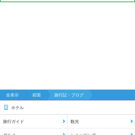
全表示
岩国
旅行記・ブログ
ホテル
旅行ガイド
観光