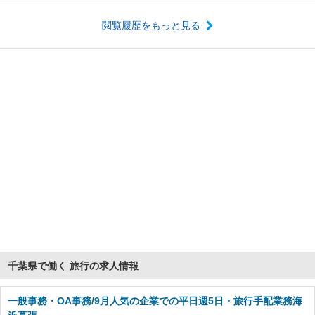
閲覧履歴をもっと見る
千葉県で働く 旅行の求人情報
一般事務・OA事務/9月人気の企業での平日週5日・旅行手配業務海