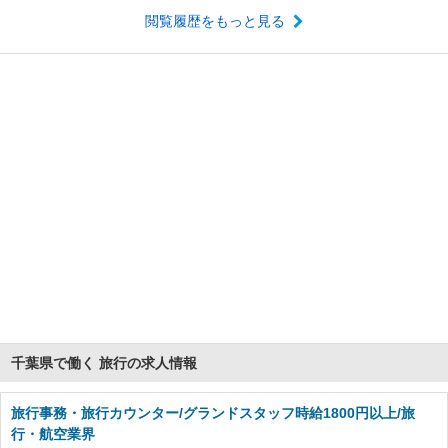
閲覧履歴をもっと見る
千葉県で働く 旅行の求人情報
旅行事務・旅行カウンター/グランドスタッフ時給1800円以上/旅
行・航空業界