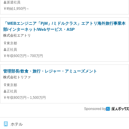
派遣社員
時給1,950円～
「WEBエンジニア「PjM」/ミドルクラス」エアトリ海外旅行事業本
部/インターネット/Webサービス・ASP
株式会社エアトリ
東京都
正社員
年収600万円～700万円
管理部長/飲食・旅行・レジャー・アミューズメント
株式会社トリファ
東京都
正社員
年収800万円～1,500万円
Sponsored by
ホテル