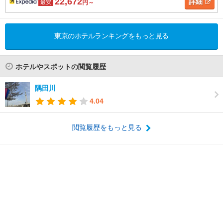
22,672
詳細
最安
円～
東京のホテルランキングをもっと見る
ホテルやスポットの閲覧履歴
隅田川
4.04
閲覧履歴をもっと見る