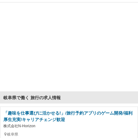
岐阜県で働く 旅行の求人情報
「趣味を仕事選びに活かせる!」/旅行予約アプリのゲーム開発/福利
厚生充実/キャリアチェンジ歓迎
株式会社N-Horizon
岐阜県