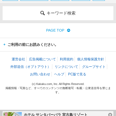
キーワード検索
PAGE TOP
ご利用の前にお読みください。
運営会社
広告掲載について
利用規約
個人情報保護方針
外部送信（オプトアウト）
リンクについて
グループサイト
お問い合わせ
ヘルプ
PC版で見る
(c) Kakaku.com, Inc. All Rights Reserved.
掲載情報・写真など、すべてのコンテンツの無断複写・転載・公衆送信等を禁じま
す。
ホテル サンタバーバラ 宮古島リゾート