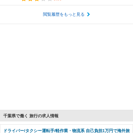
閲覧履歴をもっと見る
千葉県で働く 旅行の求人情報
ドライバー/タクシー運転手/軽作業・物流系 自己負担1万円で海外旅