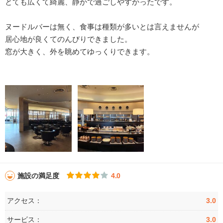
とても広くて綺麗、静かで過ごしやすかったです。
ヌードルバーは無く、食事は種類が多いとは言えませんが
居心地が良くてのんびりできました。
窓が大きく、外を眺めてゆっくりできます。
施設の満足度
4.0
アクセス：
3.0
サービス：
3.0