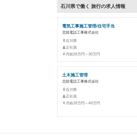
石川県で働く 旅行の求人情報
電気工事施工管理/住宅手当
北陸電話工事株式会社
石川県
正社員
月給26万円～30万円
土木施工管理
北陸電話工事株式会社
石川県
正社員
月給26万円～40万円