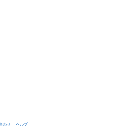
合わせ
ヘルプ