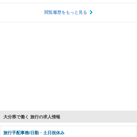
閲覧履歴をもっと見る
大分県で働く 旅行の求人情報
旅行手配事務/日勤・土日祝休み