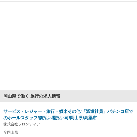
岡山県で働く 旅行の求人情報
サービス・レジャー・旅行・娯楽その他/「派遣社員」パチンコ店で
のホールスタッフ/前払い週払い可/岡山県/高梁市
株式会社フロンティア
岡山県