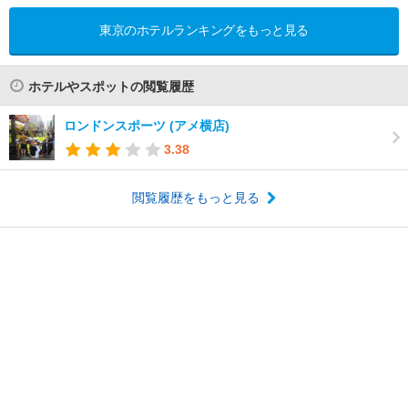
東京のホテルランキングをもっと見る
ホテルやスポットの閲覧履歴
ロンドンスポーツ (アメ横店)
3.38
閲覧履歴をもっと見る