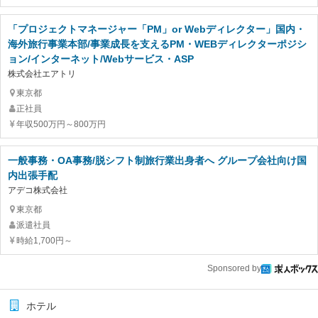
「プロジェクトマネージャー「PM」or Webディレクター」国内・
海外旅行事業本部/事業成長を支えるPM・WEBディレクターポジシ
ョン/インターネット/Webサービス・ASP
株式会社エアトリ
東京都
正社員
年収500万円～800万円
一般事務・OA事務/脱シフト制旅行業出身者へ グループ会社向け国
内出張手配
アデコ株式会社
東京都
派遣社員
時給1,700円～
Sponsored by
ホテル