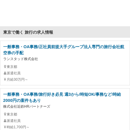
東京で働く 旅行の求人情報
一般事務・OA事務/正社員前提大手グループ法人専門の旅行会社航
空券の手配
ランスタッド株式会社
東京都
派遣社員
月給30万円～
一般事務・OA事務/旅行好き必見 週3から/時短OK/事務など/時給
2000円の案件もあり
株式会社近鉄HRパートナーズ
東京都
派遣社員
時給1,700円～