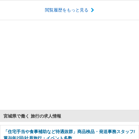
閲覧履歴をもっと見る
宮城県で働く 旅行の求人情報
「住宅手当や食事補助など待遇抜群」商品検品・発送事務スタッフ/
賞与年2回/社員旅行・イベント多数