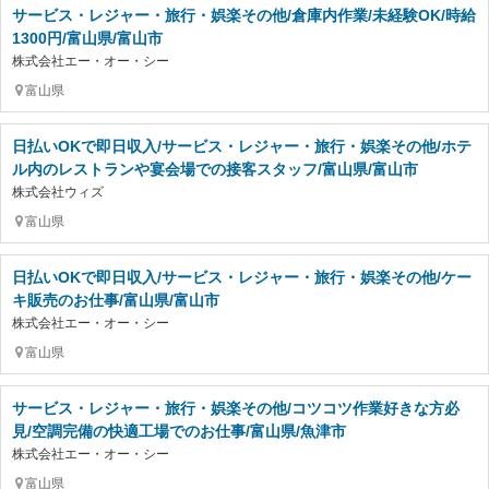
サービス・レジャー・旅行・娯楽その他/倉庫内作業/未経験OK/時給
1300円/富山県/富山市
株式会社エー・オー・シー
富山県
日払いOKで即日収入/サービス・レジャー・旅行・娯楽その他/ホテ
ル内のレストランや宴会場での接客スタッフ/富山県/富山市
株式会社ウィズ
富山県
日払いOKで即日収入/サービス・レジャー・旅行・娯楽その他/ケー
キ販売のお仕事/富山県/富山市
株式会社エー・オー・シー
富山県
サービス・レジャー・旅行・娯楽その他/コツコツ作業好きな方必
見/空調完備の快適工場でのお仕事/富山県/魚津市
株式会社エー・オー・シー
富山県