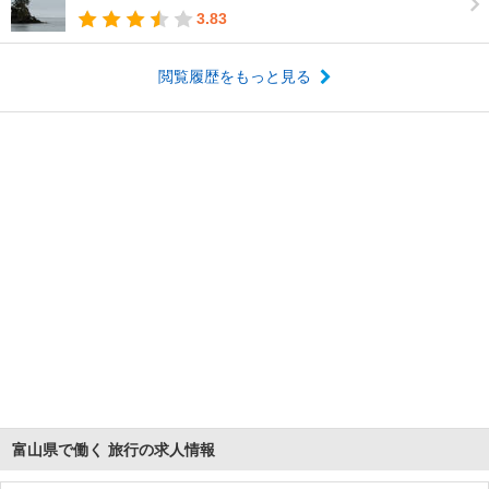
3.83
閲覧履歴をもっと見る
富山県で働く 旅行の求人情報