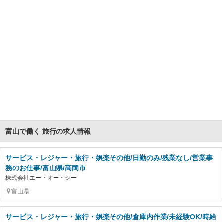
富山で働く 旅行の求人情報
サービス・レジャー・旅行・娯楽その他/日勤のみ/残業なし/営業事
務のお仕事/富山県/高岡市
株式会社エー・オー・シー
富山県
サービス・レジャー・旅行・娯楽その他/倉庫内作業/未経験OK/時給