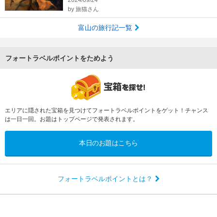
2024/09/24
by
旅猫さん
富山の旅行記一覧
フォートラベルポイントをためよう
エリアに隠された宝箱を見つけてフォートラベルポイントをゲット！チャンス
は一日一回。お題はトップページで発表されます。
本日のお題はこちら
フォートラベルポイントとは？