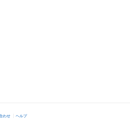
合わせ
ヘルプ