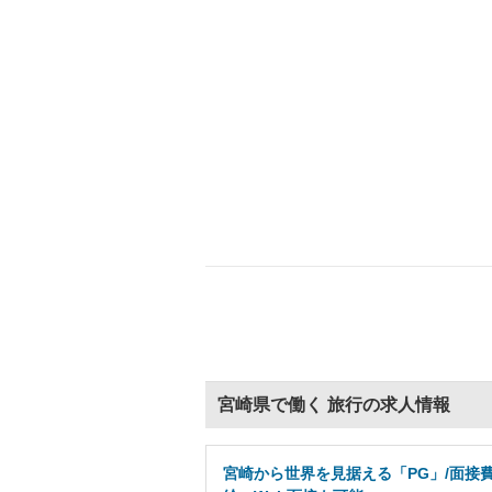
宮崎県で働く 旅行の求人情報
宮崎から世界を見据える「PG」/面接