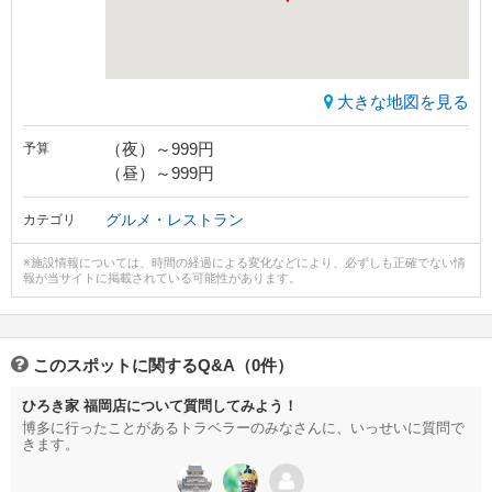
大きな地図を見る
（夜）～999円
予算
（昼）～999円
グルメ・レストラン
カテゴリ
※施設情報については、時間の経過による変化などにより、必ずしも正確でない情
報が当サイトに掲載されている可能性があります。
このスポットに関するQ&A（0件）
ひろき家 福岡店について質問してみよう！
博多に行ったことがあるトラベラーのみなさんに、いっせいに質問で
きます。