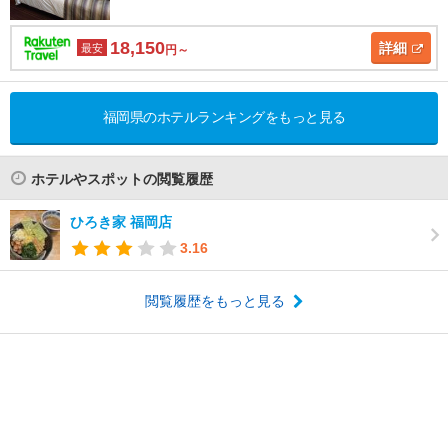
18,150
詳細
最安
円～
福岡県のホテルランキングをもっと見る
ホテルやスポットの閲覧履歴
ひろき家 福岡店
3.16
閲覧履歴をもっと見る