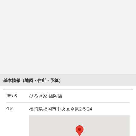
基本情報（地図・住所・予算）
ひろき家 福岡店
施設名
福岡県福岡市中央区今泉2-5-24
住所