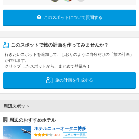
このスポットについて質問する
このスポットで旅の計画を作ってみませんか？
行きたいスポットを追加して、しおりのように自分だけの「旅の計画」
が作れます。
クリップ したスポットから、まとめて登録も！
旅の計画を作成する
周辺スポット
周辺のおすすめホテル
ホテルニューオータニ博多
スポンサー提供
3.83