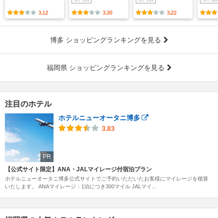
3.12
3.30
3.22
博多 ショッピングランキングを見る
福岡県 ショッピングランキングを見る
注目のホテル
ホテルニューオータニ博多
3.83
PR
【公式サイト限定】ANA・JALマイレージ付宿泊プラン
ホテルニューオータニ博多公式サイトでご予約いただいたお客様にマイレージを積算
いたします。 ANAマイレージ：1泊につき300マイル JALマイ...