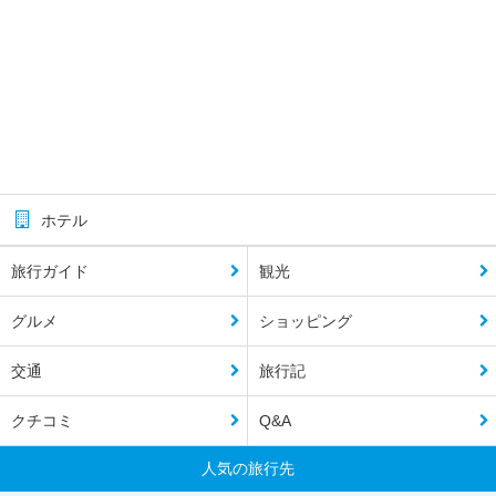
ホテル
旅行ガイド
観光
グルメ
ショッピング
交通
旅行記
クチコミ
Q&A
人気の旅行先