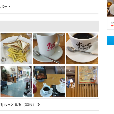
スポット
をもっと見る
（33枚）