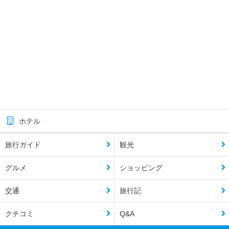
ホテル
旅行ガイド
観光
グルメ
ショッピング
交通
旅行記
クチコミ
Q&A