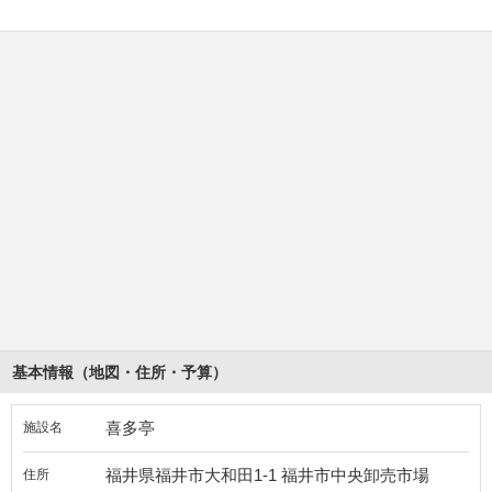
基本情報（地図・住所・予算）
喜多亭
施設名
福井県福井市大和田1-1 福井市中央卸売市場
住所