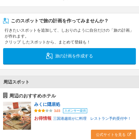
このスポットで旅の計画を作ってみませんか？
行きたいスポットを追加して、しおりのように自分だけの「旅の計画」
が作れます。
クリップ したスポットから、まとめて登録も！
旅の計画を作成する
周辺スポット
周辺のおすすめホテル
みくに隠居処
スポンサー提供
3.03
お得情報
三国港越前がに料理 レストラン予約受付中！
公式サイトを見る