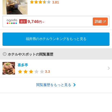
3.81
9,746
詳細
最安
円～
福井県のホテルランキングをもっと見る
ホテルやスポットの閲覧履歴
喜多亭
3.3
閲覧履歴をもっと見る