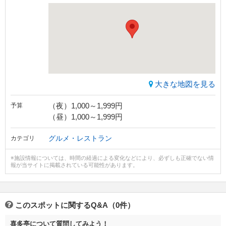
大きな地図を見る
（夜）1,000～1,999円
予算
（昼）1,000～1,999円
グルメ・レストラン
カテゴリ
※施設情報については、時間の経過による変化などにより、必ずしも正確でない情
報が当サイトに掲載されている可能性があります。
このスポットに関するQ&A（0件）
喜多亭について質問してみよう！