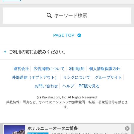
キーワード検索
PAGE TOP
ご利用の前にお読みください。
運営会社
広告掲載について
利用規約
個人情報保護方針
外部送信（オプトアウト）
リンクについて
グループサイト
お問い合わせ
ヘルプ
PC版で見る
(c) Kakaku.com, Inc. All Rights Reserved.
掲載情報・写真など、すべてのコンテンツの無断複写・転載・公衆送信等を禁じま
す。
ホテルニューオータニ博多