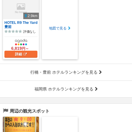
2.9km
HOTEL R9 The Yard
豊前
地図で見る
評価なし
6,819
円～
詳細
行橋・豊前 ホテルランキングを見る
福岡県 ホテルランキングを見る
周辺の観光スポット