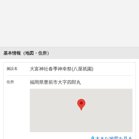
基本情報（地図・住所）
大富神社春季神幸祭(八屋祇園)
施設名
福岡県豊前市大字四郎丸
住所
大きな地図を見る