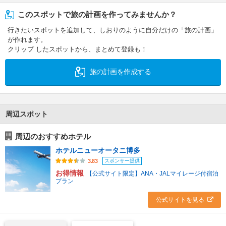
このスポットで旅の計画を作ってみませんか？
行きたいスポットを追加して、しおりのように自分だけの「旅の計画」
が作れます。
クリップ したスポットから、まとめて登録も！
旅の計画を作成する
周辺スポット
周辺のおすすめホテル
ホテルニューオータニ博多
スポンサー提供
3.83
お得情報
【公式サイト限定】ANA・JALマイレージ付宿泊
プラン
公式サイトを見る