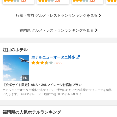
3.12
3.21
3.12
行橋・豊前 グルメ・レストランランキングを見る
福岡県 グルメ・レストランランキングを見る
注目のホテル
ホテルニューオータニ博多
3.83
PR
【公式サイト限定】ANA・JALマイレージ付宿泊プラン
ホテルニューオータニ博多公式サイトでご予約いただいたお客様にマイレージを積算
いたします。 ANAマイレージ：1泊につき300マイル JALマイ...
福岡県の人気ホテルランキング