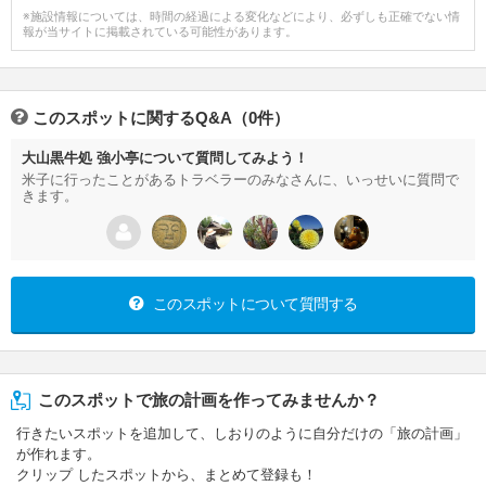
※施設情報については、時間の経過による変化などにより、必ずしも正確でない情
報が当サイトに掲載されている可能性があります。
このスポットに関するQ&A（0件）
大山黒牛処 強小亭について質問してみよう！
米子に行ったことがあるトラベラーのみなさんに、いっせいに質問で
きます。
このスポットについて質問する
このスポットで旅の計画を作ってみませんか？
行きたいスポットを追加して、しおりのように自分だけの「旅の計画」
が作れます。
クリップ したスポットから、まとめて登録も！