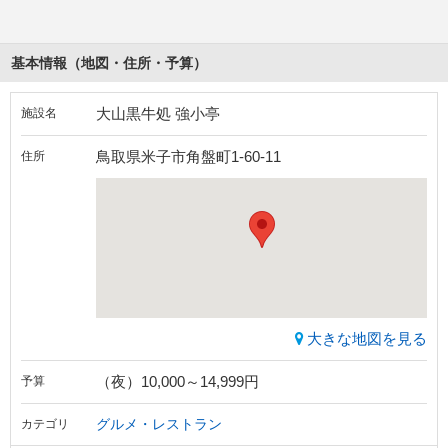
基本情報（地図・住所・予算）
大山黒牛処 強小亭
施設名
鳥取県米子市角盤町1-60-11
住所
大きな地図を見る
（夜）10,000～14,999円
予算
グルメ・レストラン
カテゴリ