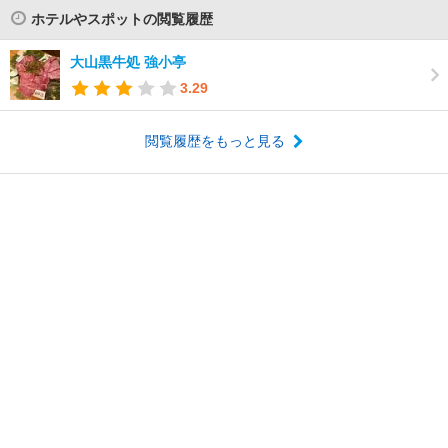
ホテルやスポットの閲覧履歴
大山黒牛処 強小亭
3.29
閲覧履歴をもっと見る