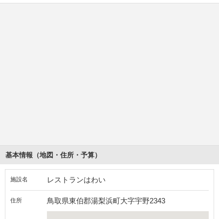
基本情報（地図・住所・予算）
レストランはわい
施設名
鳥取県東伯郡湯梨浜町大字宇野2343
住所