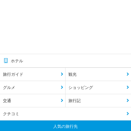
ホテル
旅行ガイド
観光
グルメ
ショッピング
交通
旅行記
クチコミ
人気の旅行先