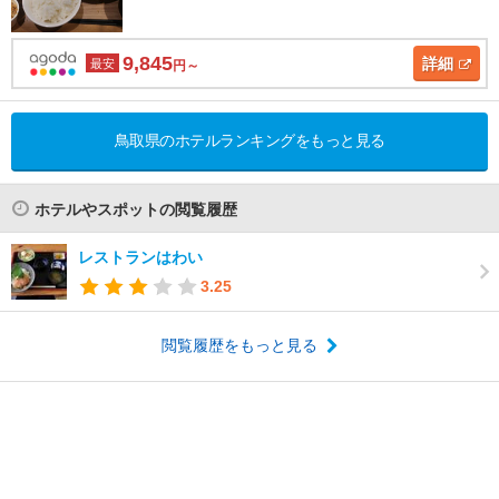
9,845
詳細
最安
円～
鳥取県のホテルランキングをもっと見る
ホテルやスポットの閲覧履歴
レストランはわい
3.25
閲覧履歴をもっと見る