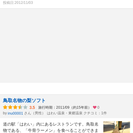
投稿日:2012/11/03
鳥取名物の梨ソフト
3.5
旅行時期：2011/09（約15年前）
0
by
さん（男性）
はわい温泉・東郷温泉 クチコミ：1件
inu00001
道の駅「はわい」内にあるレストランです。鳥取名
物である、「牛骨ラーメン」を食べることができま