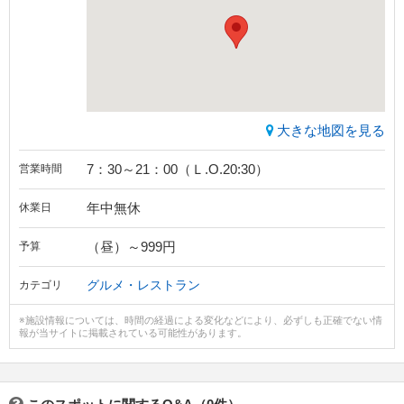
大きな地図を見る
7：30～21：00（Ｌ.O.20:30）
営業時間
年中無休
休業日
（昼）～999円
予算
グルメ・レストラン
カテゴリ
※施設情報については、時間の経過による変化などにより、必ずしも正確でない情
報が当サイトに掲載されている可能性があります。