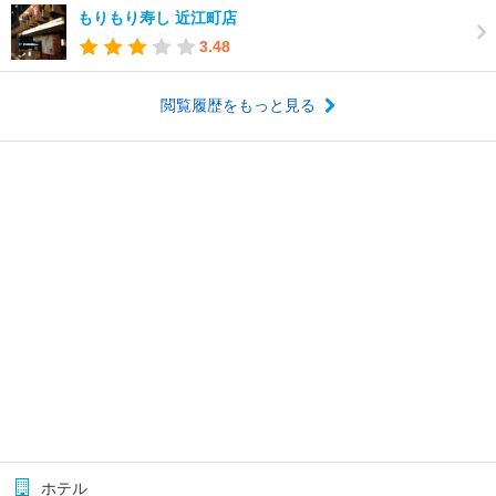
もりもり寿し 近江町店
3.48
閲覧履歴をもっと見る
ホテル