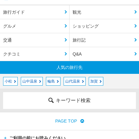
旅行ガイド
観光
グルメ
ショッピング
交通
旅行記
クチコミ
Q&A
人気の旅行先
小松
山中温泉
輪島
山代温泉
加賀
キーワード検索
PAGE TOP
ご利用の前にお読みください。