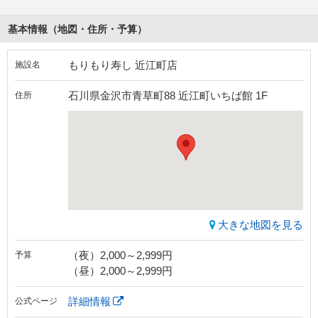
基本情報（地図・住所・予算）
もりもり寿し 近江町店
施設名
石川県金沢市青草町88 近江町いちば館 1F
住所
大きな地図を見る
（夜）2,000～2,999円
予算
（昼）2,000～2,999円
詳細情報
公式ページ