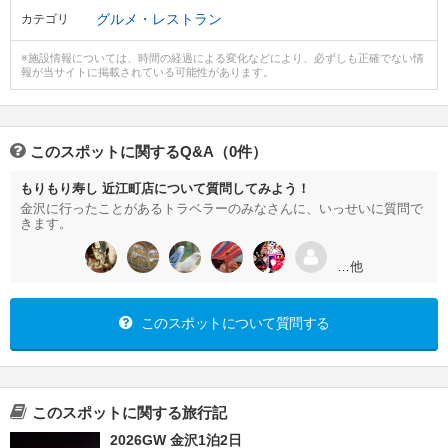
グルメ・レストラン
カテゴリ
※施設情報については、時間の経過による変化などにより、必ずしも正確でない情
報が当サイトに掲載されている可能性があります。
このスポットに関するQ&A（0件）
もりもり寿し 近江町店について質問してみよう！
金沢に行ったことがあるトラベラーのみなさんに、いっせいに質問で
きます。
…他
このスポットについて質問する
このスポットに関する旅行記
2026GW 金沢1泊2日