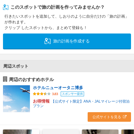
このスポットで旅の計画を作ってみませんか？
行きたいスポットを追加して、しおりのように自分だけの「旅の計画」
が作れます。
クリップ したスポットから、まとめて登録も！
旅の計画を作成する
周辺スポット
周辺のおすすめホテル
ホテルニューオータニ博多
スポンサー提供
3.83
お得情報
【公式サイト限定】ANA・JALマイレージ付宿泊
プラン
公式サイトを見る