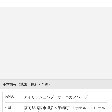
基本情報（地図・住所・予算）
アイリッシュパブ・ザ・ハカタハープ
施設名
福岡県福岡市博多区須崎町1-1 ホテルエクレール
住所