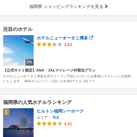
福岡県 ショッピングランキングを見る
注目のホテル
ホテルニューオータニ博多
3.83
PR
【公式サイト限定】ANA・JALマイレージ付宿泊プラン
ホテルニューオータニ博多公式サイトでご予約いただいたお客様にマイレージを積算
いたします。 ANAマイレージ：1泊につき300マイル JALマイ...
福岡県の人気ホテルランキング
ヒルトン福岡シーホーク
1
エリア：
博多
4.41