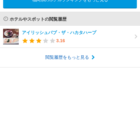
ホテルやスポットの閲覧履歴
アイリッシュパブ・ザ・ハカタハープ
3.16
閲覧履歴をもっと見る