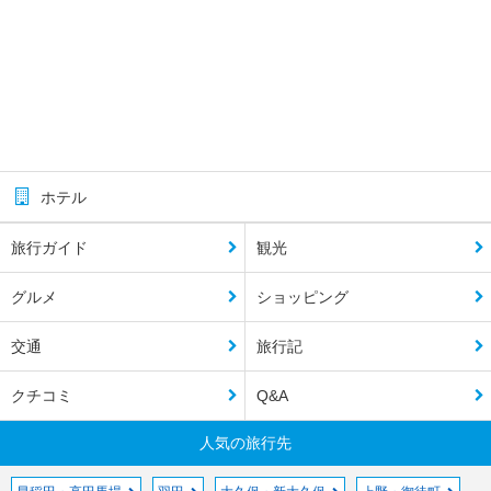
ホテル
旅行ガイド
観光
グルメ
ショッピング
交通
旅行記
クチコミ
Q&A
人気の旅行先