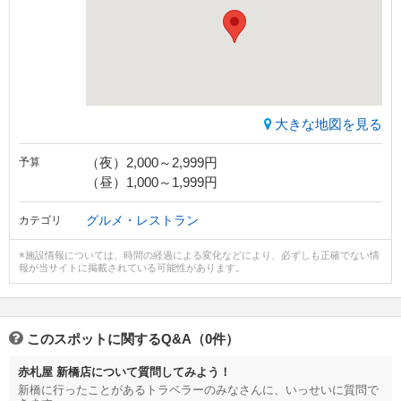
大きな地図を見る
（夜）2,000～2,999円
予算
（昼）1,000～1,999円
グルメ・レストラン
カテゴリ
※施設情報については、時間の経過による変化などにより、必ずしも正確でない情
報が当サイトに掲載されている可能性があります。
このスポットに関するQ&A（0件）
赤札屋 新橋店について質問してみよう！
新橋に行ったことがあるトラベラーのみなさんに、いっせいに質問で