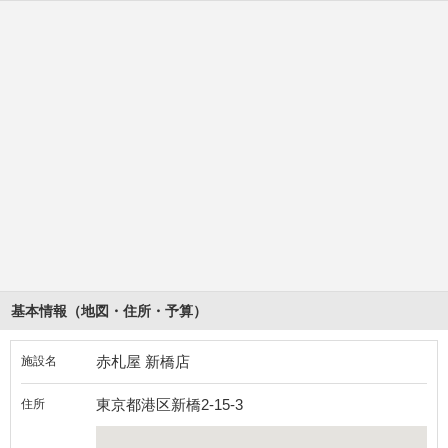
基本情報（地図・住所・予算）
赤札屋 新橋店
施設名
東京都港区新橋2-15-3
住所