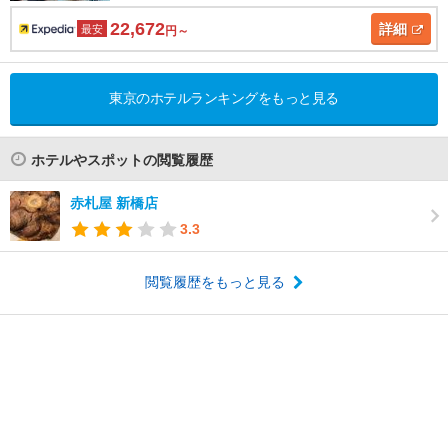
22,672
詳細
最安
円～
東京のホテルランキングをもっと見る
ホテルやスポットの閲覧履歴
赤札屋 新橋店
3.3
閲覧履歴をもっと見る