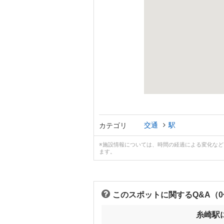
交通
駅
カテゴリ
※施設情報については、時間の経過による変化な
ます。
このスポットに関するQ&A（
糸崎駅