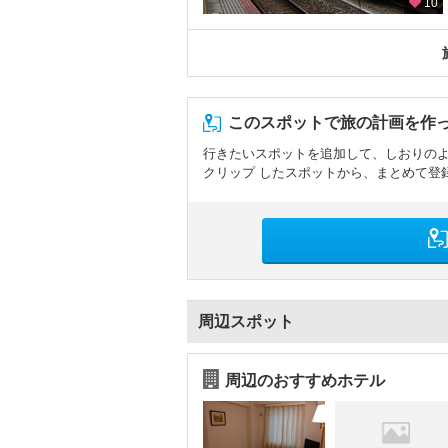
10
このスポットで旅の計画を作
行きたいスポットを追加して、しおりの
クリップ したスポットから、まとめて登
周辺スポット
周辺のおすすめホテル