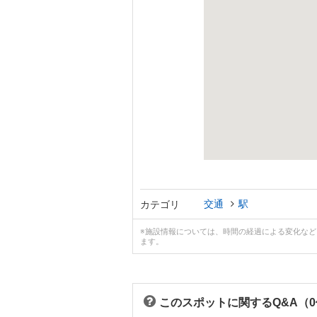
交通
駅
カテゴリ
※施設情報については、時間の経過による変化な
ます。
このスポットに関するQ&A（