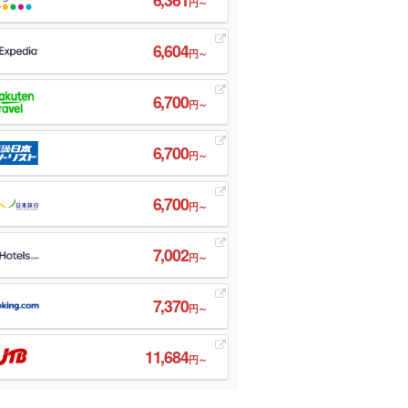
円～
6,604
円～
6,700
円～
6,700
円～
6,700
円～
7,002
円～
7,370
円～
11,684
円～