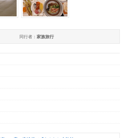
同行者：
家族旅行