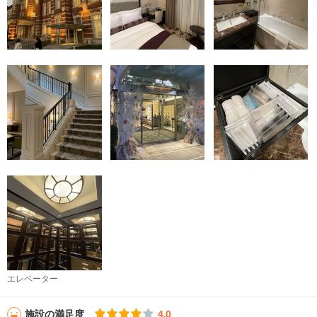
エレベーター
施設の満足度
4.0