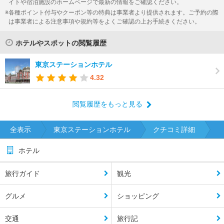
イトや宿泊施設のホームページで最新の情報をご確認ください。
各種ポイント付与やクーポン等の特典は事業者より提供されます。ご予約の際
は事業者による注意事項や規約等をよくご確認の上お手続きください。
ホテルやスポットの閲覧履歴
東京ステーションホテル
4.32
閲覧履歴をもっと見る
全表示
東京ステーションホテル
クチコミ詳細
ホテル
旅行ガイド
観光
グルメ
ショッピング
交通
旅行記