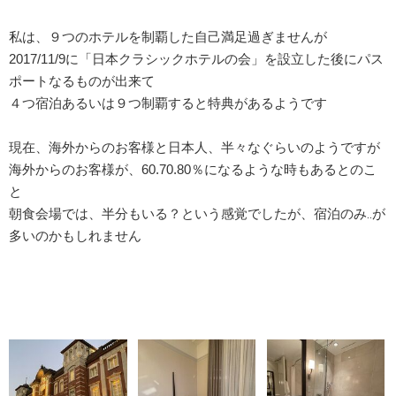
私は、９つのホテルを制覇した自己満足過ぎませんが
2017/11/9に「日本クラシックホテルの会」を設立した後にパス
ポートなるものが出来て
４つ宿泊あるいは９つ制覇すると特典があるようです
現在、海外からのお客様と日本人、半々なぐらいのようですが
海外からのお客様が、60.70.80％になるような時もあるとのこ
と
朝食会場では、半分もいる？という感覚でしたが、宿泊のみ‥が
多いのかもしれません