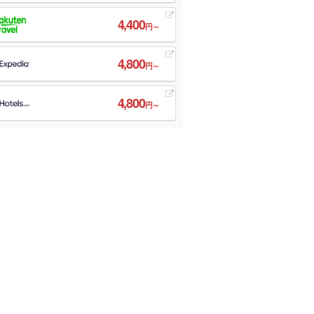
4,400
円～
4,800
円～
4,800
円～