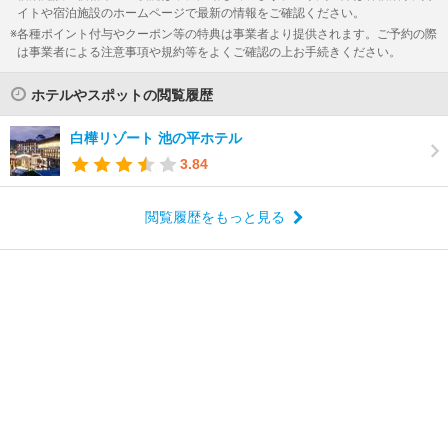
イトや宿泊施設のホームページで最新の情報をご確認ください。
各種ポイント付与やクーポン等の特典は事業者より提供されます。ご予約の際
は事業者による注意事項や規約等をよくご確認の上お手続きください。
ホテルやスポットの閲覧履歴
白樺リゾート 池の平ホテル
3.84
閲覧履歴をもっと見る