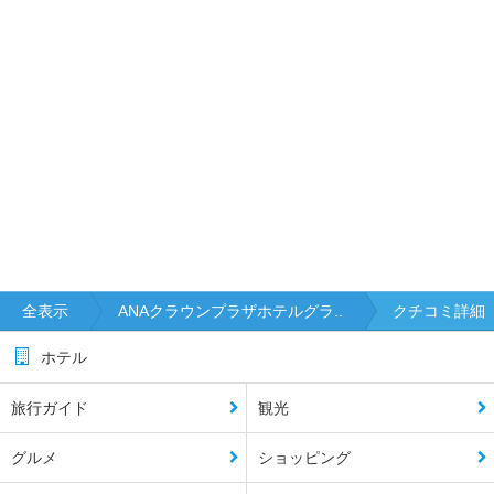
全表示
ANAクラウンプラザホテルグラ..
クチコミ詳細
ホテル
旅行ガイド
観光
グルメ
ショッピング