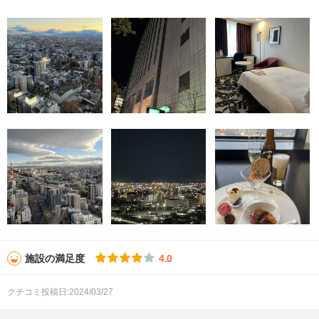
施設の満足度
4.0
クチコミ投稿日:2024/03/27