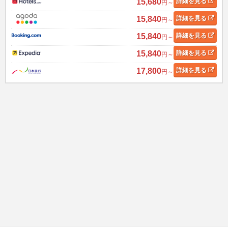
15,680
詳細
を見る
円～
15,840
詳細
を見る
円～
15,840
詳細
を見る
円～
15,840
詳細
を見る
円～
17,800
詳細
を見る
円～