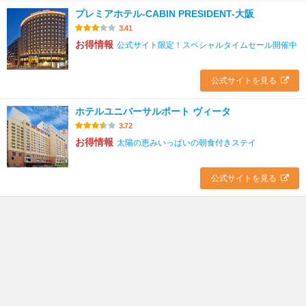
プレミアホテル-CABIN PRESIDENT-大阪
3.41
お得情報
公式サイト限定！スペシャルタイムセール開催中
公式サイトを見る
ホテルユニバーサルポート ヴィータ
3.72
お得情報
太陽の恵みいっぱいの朝食付きステイ
公式サイトを見る