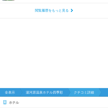
閲覧履歴をもっと見る
全表示
湯河原温泉ホテル四季彩
クチコミ詳細
ホテル