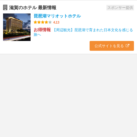
滋賀のホテル 最新情報
スポンサー提供
琵琶湖マリオットホテル
4.13
お得情報
【周辺観光】琵琶湖で育まれた日本文化を感じる
旅へ
公式サイトを見る