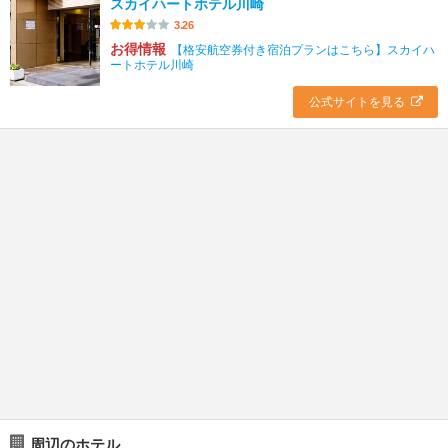
スカイハートホテル川崎
3.26
お得情報
【格安航空券付き宿泊プランはこちら】スカイハ
ートホテル川崎
公式サイトを見る
周辺のホテル