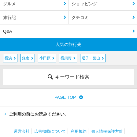
グルメ
ショッピング
旅行記
クチコミ
Q&A
人気の旅行先
横浜
鎌倉
小田原
横須賀
逗子・葉山
キーワード検索
PAGE TOP
ご利用の前にお読みください。
運営会社
広告掲載について
利用規約
個人情報保護方針