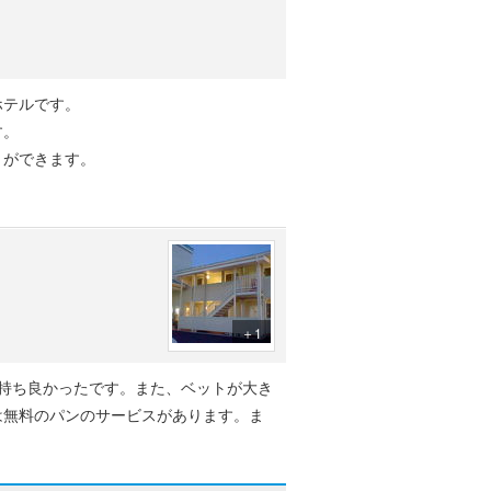
ホテルです。
す。
とができます。
＋1
持ち良かったです。また、ベットが大き
は無料のパンのサービスがあります。ま