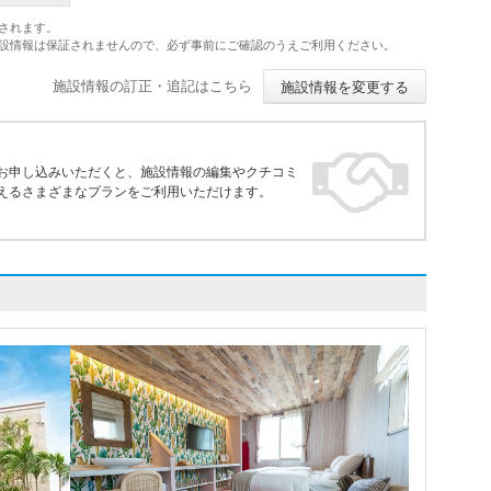
されます。
施設情報は保証されませんので、必ず事前にご確認のうえご利用ください。
施設情報の訂正・追記はこちら
施設情報を変更する
お申し込みいただくと、施設情報の編集やクチコミ
えるさまざまなプランをご利用いただけます。