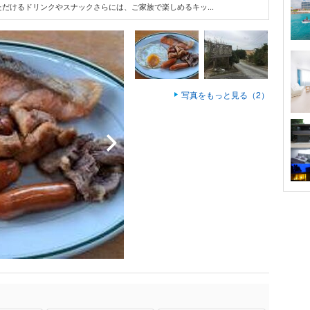
だけるドリンクやスナックさらには、ご家族で楽しめるキッ...
写真をもっと見る（2）