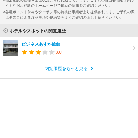
イトや宿泊施設のホームページで最新の情報をご確認ください。
各種ポイント付与やクーポン等の特典は事業者より提供されます。ご予約の際
は事業者による注意事項や規約等をよくご確認の上お手続きください。
ホテルやスポットの閲覧履歴
ビジネスあすか旅館
3.0
閲覧履歴をもっと見る