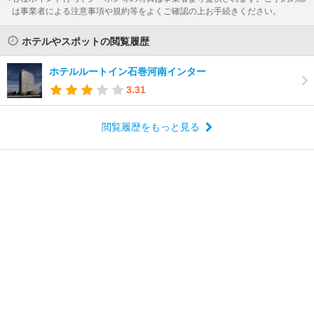
は事業者による注意事項や規約等をよくご確認の上お手続きください。
ホテルやスポットの閲覧履歴
ホテルルートイン石巻河南インター
3.31
閲覧履歴をもっと見る