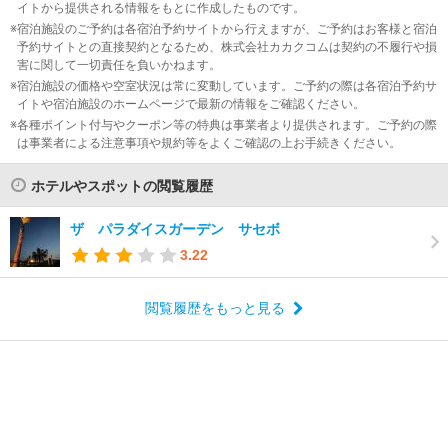
イトから提供される情報をもとに作成したものです。
宿泊施設のご予約は各宿泊予約サイトから行えますが、ご予約はお客様と宿泊
予約サイトとの直接契約となるため、株式会社カカクコムは契約の不履行や損
害に関して一切責任を負いかねます。
宿泊施設の価格や空室状況は常に変動しています。ご予約の際は各宿泊予約サ
イトや宿泊施設のホームページで最新の情報をご確認ください。
各種ポイント付与やクーポン等の特典は事業者より提供されます。ご予約の際
は事業者による注意事項や規約等をよくご確認の上お手続きください。
ホテルやスポットの閲覧履歴
ザ パラダイスガーデン サセボ
3.22
閲覧履歴をもっと見る