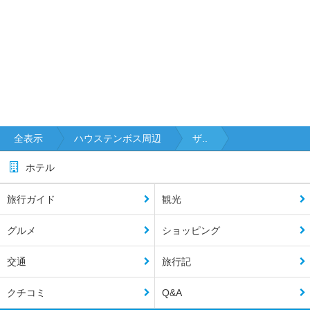
全表示
ハウステンボス周辺
ザ..
ホテル
旅行ガイド
観光
グルメ
ショッピング
交通
旅行記
クチコミ
Q&A