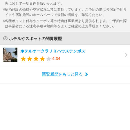
害に関して一切責任を負いかねます。
宿泊施設の価格や空室状況は常に変動しています。ご予約の際は各宿泊予約サ
イトや宿泊施設のホームページで最新の情報をご確認ください。
各種ポイント付与やクーポン等の特典は事業者より提供されます。ご予約の際
は事業者による注意事項や規約等をよくご確認の上お手続きください。
ホテルやスポットの閲覧履歴
ホテルオークラＪＲハウステンボス
4.34
閲覧履歴をもっと見る