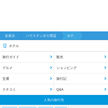
全表示
ハウステンボス周辺
ホテ..
ホテル
旅行ガイド
観光
グルメ
ショッピング
交通
旅行記
クチコミ
Q&A
人気の旅行先