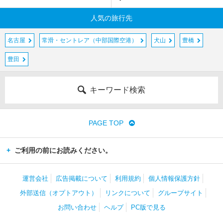
人気の旅行先
名古屋
常滑・セントレア（中部国際空港）
犬山
豊橋
豊田
キーワード検索
PAGE TOP
ご利用の前にお読みください。
運営会社
広告掲載について
利用規約
個人情報保護方針
外部送信（オプトアウト）
リンクについて
グループサイト
お問い合わせ
ヘルプ
PC版で見る