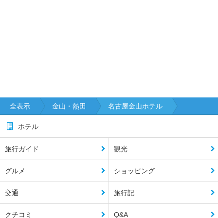
全表示
金山・熱田
名古屋金山ホテル
ホテル
旅行ガイド
観光
グルメ
ショッピング
交通
旅行記
クチコミ
Q&A