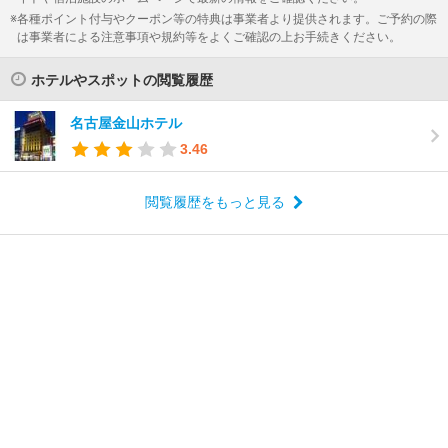
各種ポイント付与やクーポン等の特典は事業者より提供されます。ご予約の際
は事業者による注意事項や規約等をよくご確認の上お手続きください。
ホテルやスポットの閲覧履歴
名古屋金山ホテル
3.46
閲覧履歴をもっと見る