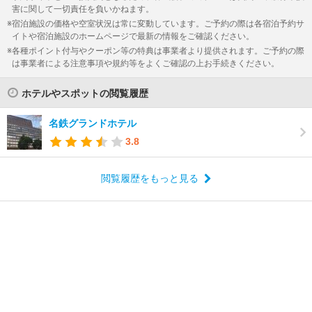
害に関して一切責任を負いかねます。
宿泊施設の価格や空室状況は常に変動しています。ご予約の際は各宿泊予約サ
イトや宿泊施設のホームページで最新の情報をご確認ください。
各種ポイント付与やクーポン等の特典は事業者より提供されます。ご予約の際
は事業者による注意事項や規約等をよくご確認の上お手続きください。
ホテルやスポットの閲覧履歴
名鉄グランドホテル
3.8
閲覧履歴をもっと見る