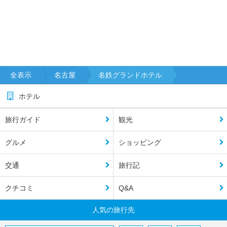
全表示
名古屋
名鉄グランドホテル
ホテル
旅行ガイド
観光
グルメ
ショッピング
交通
旅行記
クチコミ
Q&A
人気の旅行先