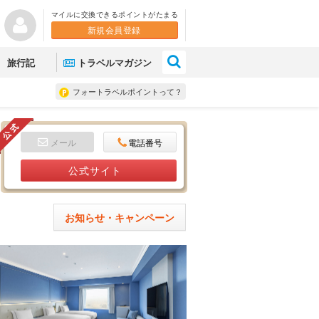
マイルに交換できるポイントがたまる
新規会員登録
×
旅行記
トラベルマガジン
フォートラベルポイントって？
メール
電話番号
公式サイト
お知らせ・キャンペーン