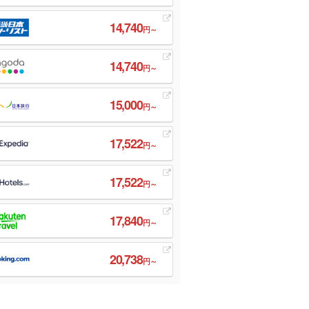
14,740
円～
14,740
円～
15,000
円～
17,522
円～
17,522
円～
17,840
円～
20,738
円～