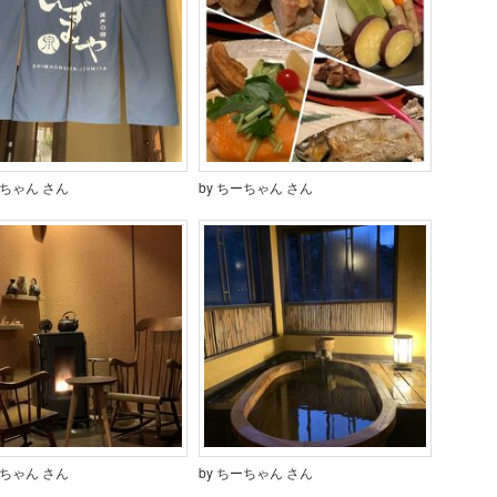
ーちゃん さん
by ちーちゃん さん
ーちゃん さん
by ちーちゃん さん